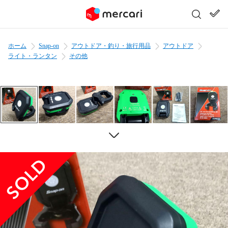
ホーム
Snap-on
アウトドア・釣り・旅行用品
アウトドア
ライト・ランタン
その他