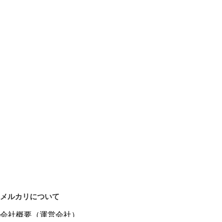
メルカリについて
会社概要（運営会社）