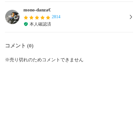
mono-danza€
2814
本人確認済
コメント (0)
※売り切れのためコメントできません