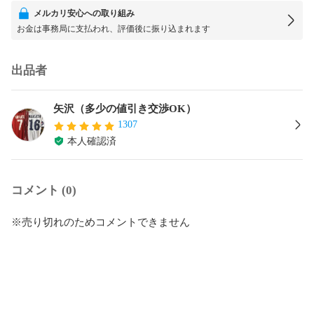
メルカリ安心への取り組み
お金は事務局に支払われ、評価後に振り込まれます
出品者
矢沢（多少の値引き交渉OK）
1307
本人確認済
コメント (0)
※売り切れのためコメントできません