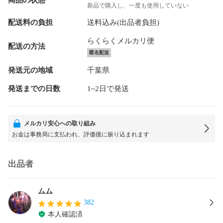
新品で購入し、一度も使用していない
配送料の負担
送料込み(出品者負担)
らくらくメルカリ便
配送の方法
匿名配送
発送元の地域
千葉県
発送までの日数
1~2日で発送
メルカリ安心への取り組み
お金は事務局に支払われ、評価後に振り込まれます
出品者
ムム
382
本人確認済