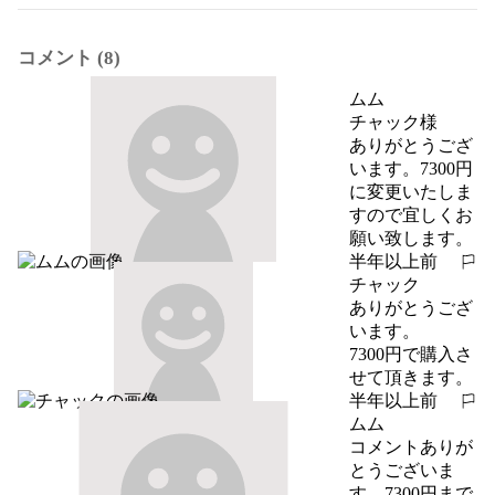
コメント (8)
ムム
チャック様

ありがとうござ
います。7300円
に変更いたしま
すので宜しくお
願い致します。
半年以上前
報告する
チャック
ありがとうござ
います。

7300円で購入さ
せて頂きます。
半年以上前
報告する
ムム
コメントありが
とうございま
す。7300円まで