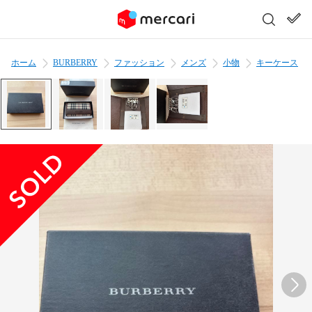
ホーム
BURBERRY
ファッション
メンズ
小物
キーケース