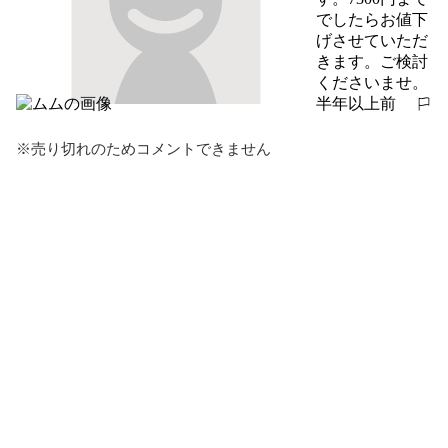
でしたらお値下
げさせていただ
きます。ご検討
くださいませ。
半年以上前
報告する
※売り切れのためコメントできません