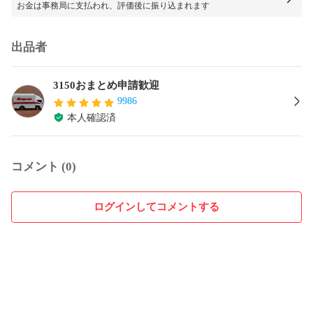
お金は事務局に支払われ、評価後に振り込まれます
出品者
3150おまとめ申請歓迎
9986
本人確認済
コメント (0)
ログインしてコメントする