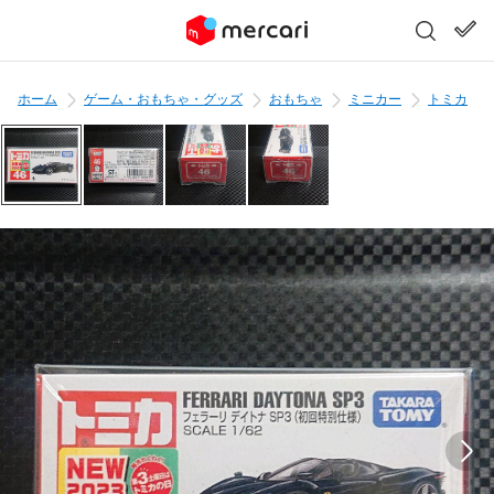
ホーム
ゲーム・おもちゃ・グッズ
おもちゃ
ミニカー
トミカ