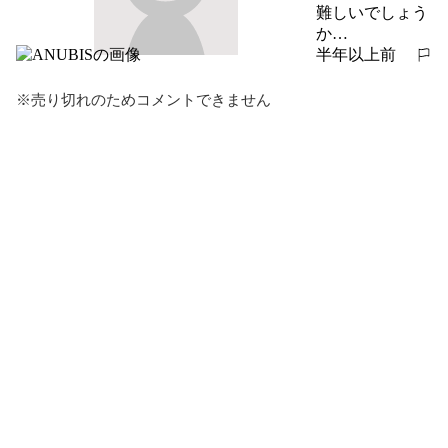
難しいでしょう
か…
半年以上前
報告する
※売り切れのためコメントできません