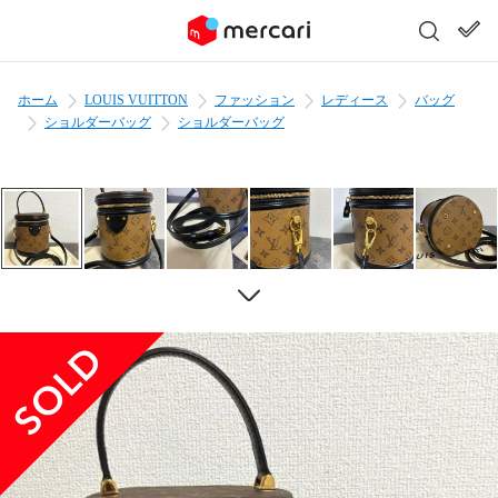
ホーム
LOUIS VUITTON
ファッション
レディース
バッグ
ショルダーバッグ
ショルダーバッグ