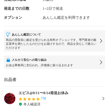
発送までの日数
1~2日で発送
オプション
あんしん鑑定を利用できます
あんしん鑑定について
商品の受取前に鑑定を受けられる有料オプションです。専門業者の鑑
定基準を満たしたものだけをお届けするので、商品を安心して購入い
ただけます
メルカリ安心への取り組み
お金は事務局に支払われ、評価後に振り込まれます
出品者
エビス@8/11〜8/14発送お休み
758
本人確認済