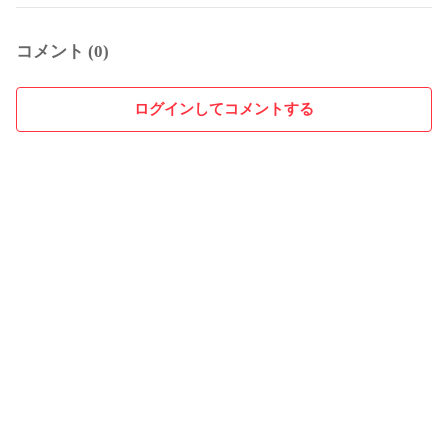
コメント (0)
ログインしてコメントする