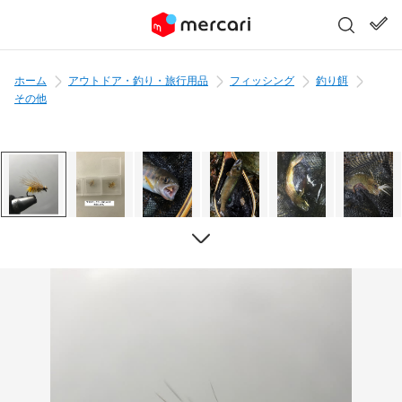
ホーム
アウトドア・釣り・旅行用品
フィッシング
釣り餌
その他