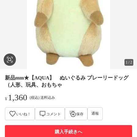
1
/
2
新品mm★【AQUA】 ぬいぐるみ プレーリードッグ
（人形、玩具、おもちゃ
1,360
(税込) 送料込み
¥
通報
いいね！
コメント
保存
購入手続きへ