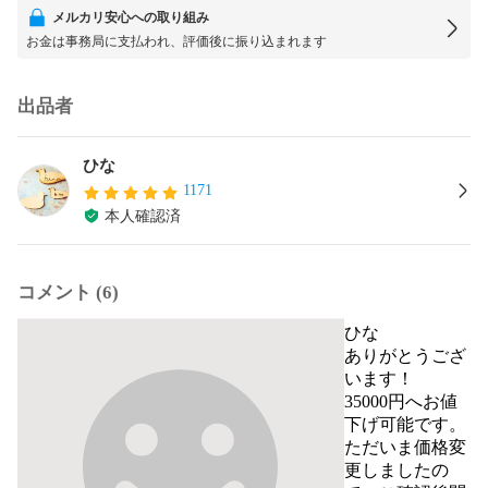
メルカリ安心への取り組み
お金は事務局に支払われ、評価後に振り込まれます
出品者
ひな
1171
本人確認済
コメント (6)
ひな
ありがとうござ
います！

35000円へお値
下げ可能です。

ただいま価格変
更しましたの