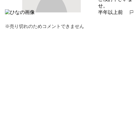
せ。
半年以上前
報告する
※売り切れのためコメントできません