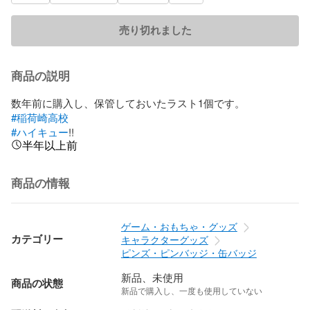
売り切れました
商品の説明
#稲荷崎高校
#ハイキュー
!!
半年以上前
商品の情報
ゲーム・おもちゃ・グッズ
カテゴリー
キャラクターグッズ
ピンズ・ピンバッジ・缶バッジ
新品、未使用
商品の状態
新品で購入し、一度も使用していない