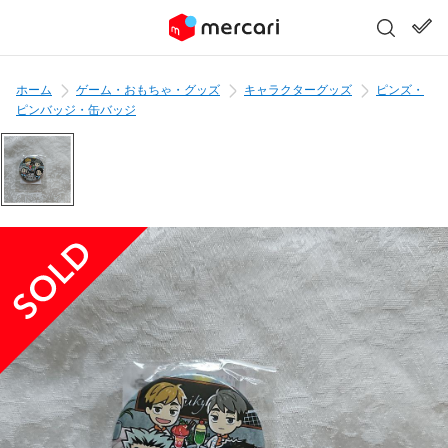
ホーム
ゲーム・おもちゃ・グッズ
キャラクターグッズ
ピンズ・
ピンバッジ・缶バッジ