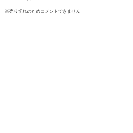
※売り切れのためコメントできません