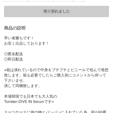
売り切れました
商品の説明
早い者勝ちです！

お安く出品しております！

◎匿名配送

◎即日配送

※箱は潰れているので中身をプチプチとビニールで包んで発想
致します。箱も必要でしたらご購入前にコメントから仰って
下さいませ。

潰して同梱致します。

本場韓国でも日本でも大人気の

Torriden DIVE IN Serumです⭐︎

スーツケースに他の物とパンパンに入れていた為、箱が結構