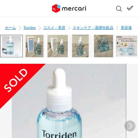
ホーム
Torriden
コスメ・美容
スキンケア・基礎化粧品
美容液