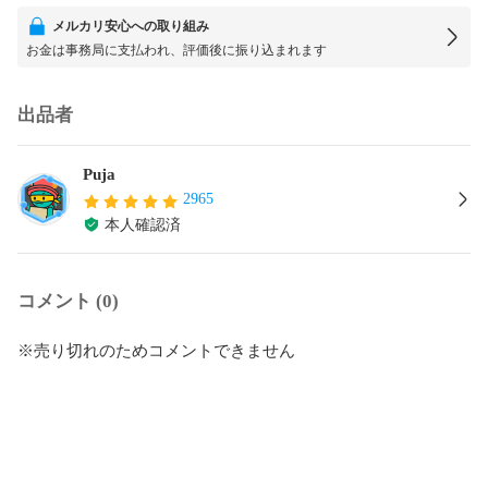
メルカリ安心への取り組み
お金は事務局に支払われ、評価後に振り込まれます
出品者
Puja
2965
本人確認済
コメント (0)
※売り切れのためコメントできません