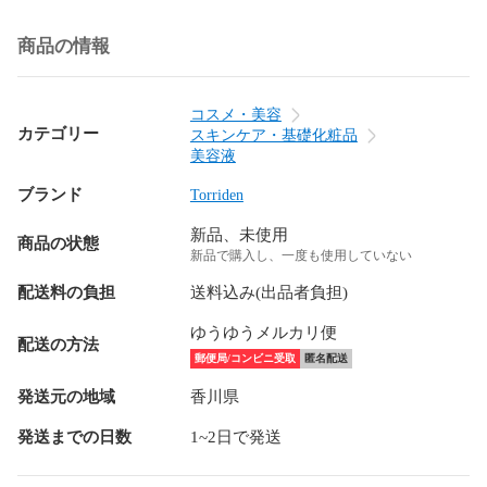
商品の情報
コスメ・美容
カテゴリー
スキンケア・基礎化粧品
美容液
ブランド
Torriden
新品、未使用
商品の状態
新品で購入し、一度も使用していない
配送料の負担
送料込み(出品者負担)
ゆうゆうメルカリ便
配送の方法
郵便局/コンビニ受取
匿名配送
発送元の地域
香川県
発送までの日数
1~2日で発送