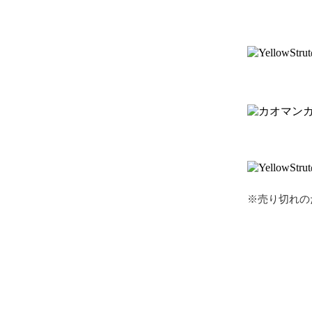
※売り切れの