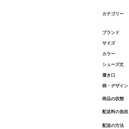
カテゴリー
ブランド
サイズ
カラー
シューズ丈
履き口
柄・デザイン
商品の状態
配送料の負担
配送の方法