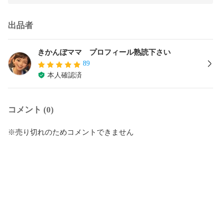
出品者
きかんぼママ プロフィール熟読下さい
89
本人確認済
コメント (0)
※売り切れのためコメントできません