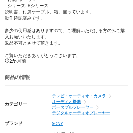
- シリーズ: Sシリーズ

説明書、付属ケーブル、箱、揃っています。

動作確認済みです。

多少の使用感はありますので、ご理解いただける方のみご購
入お願いいたします。

返品不可とさせて頂きます。

ご覧いただきありがとうございます。
2か月前
商品の情報
テレビ・オーディオ・カメラ
オーディオ機器
カテゴリー
ポータブルプレーヤー
デジタルオーディオプレーヤー
ブランド
SONY