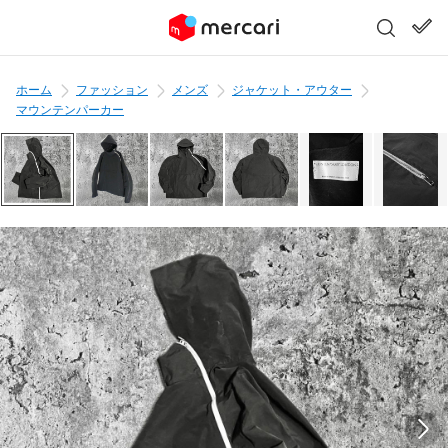
ホーム
ファッション
メンズ
ジャケット・アウター
マウンテンパーカー