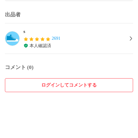
出品者
s
2691
本人確認済
コメント (0)
ログインしてコメントする