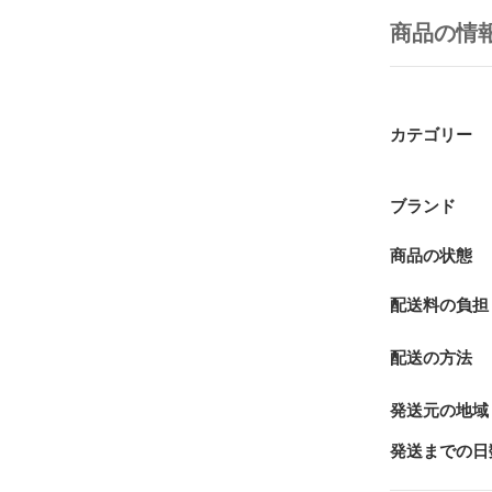
商品の情
カテゴリー
ブランド
商品の状態
配送料の負担
配送の方法
発送元の地域
発送までの日