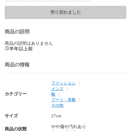
売り切れました
商品の説明
商品の説明はありません
半年以上前
商品の情報
ファッション
メンズ
カテゴリー
靴
ブーツ・革靴
その他
サイズ
27cm
やや傷や汚れあり
商品の状態