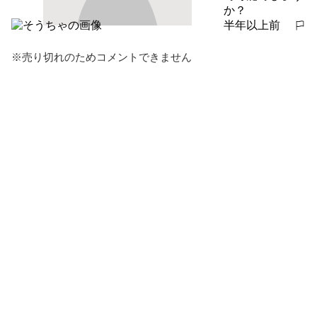
か？
半年以上前
報告する
※売り切れのためコメントできません