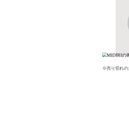
※売り切れの