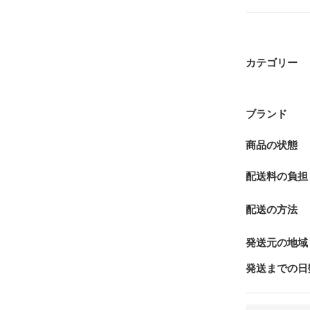
カテゴリー
ブランド
商品の状態
配送料の負担
配送の方法
発送元の地域
発送までの日