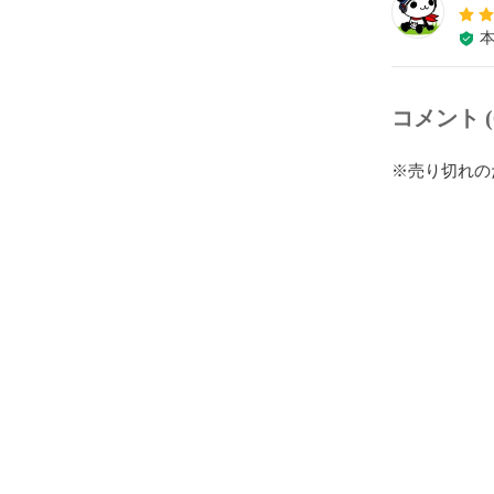
コメント (
※売り切れの