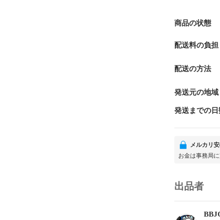
商品の状態
配送料の負担
配送の方法
発送元の地域
発送までの日
メルカリ安
お金は事務局に
出品者
BBJ