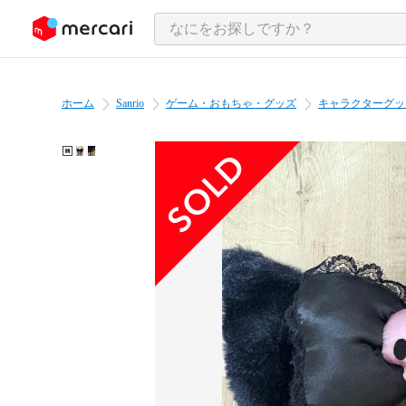
ンツにスキップ
ホーム
Sanrio
ゲーム・おもちゃ・グッズ
キャラクターグッ