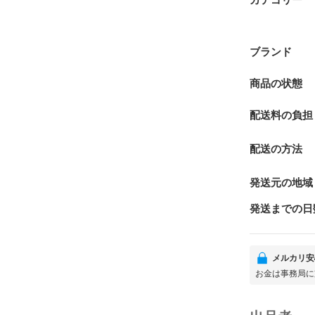
ブランド
商品の状態
配送料の負担
配送の方法
発送元の地域
発送までの日
メルカリ安
お金は事務局に