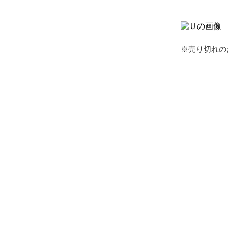
※売り切れの