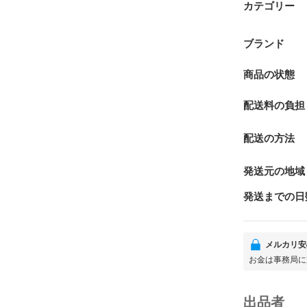
カテゴリー
ブランド
商品の状態
配送料の負担
配送の方法
発送元の地域
発送までの日
メルカリ安
お金は事務局に
出品者