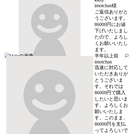
imotchan様

ご返信ありがと
うございます。

86000円にお値
下げいたしまし
たので、よろし
くお願いいたし
ます。
半年以上前
報告する
imotchan
迅速に対応して
いただきありが
とうございま
す。それでは
86000円で購入
したいと思いま
す。よろしくお
願いいたしま
す。このまま、
86000円を支払
ってよろしいで