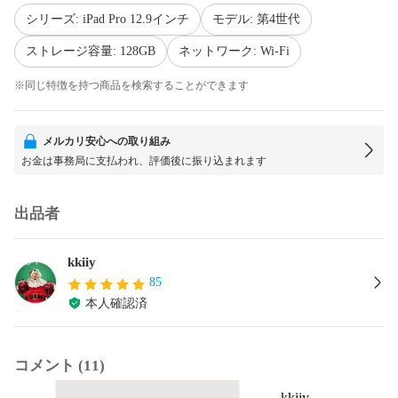
シリーズ: iPad Pro 12.9インチ
モデル: 第4世代
ストレージ容量: 128GB
ネットワーク: Wi-Fi
※同じ特徴を持つ商品を検索することができます
メルカリ安心への取り組み
お金は事務局に支払われ、評価後に振り込まれます
出品者
kkiiy
85
本人確認済
コメント (11)
kkiiy