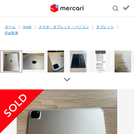
ホーム
Apple
スマホ・タブレット・パソコン
タブレット
iPad本体