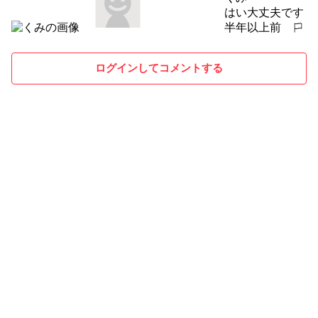
はい大丈夫です
半年以上前
報告する
ログインしてコメントする