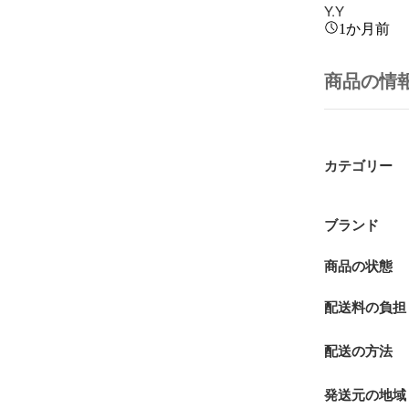
Y.Y
1か月前
商品の情
カテゴリー
ブランド
商品の状態
配送料の負担
配送の方法
発送元の地域