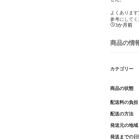
よくあります
参考にしてく
3か月前
商品の情
カテゴリー
商品の状態
配送料の負担
配送の方法
発送元の地域
発送までの日