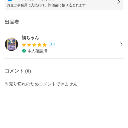
お金は事務局に支払われ、評価後に振り込まれます
出品者
福ちゃん
1311
本人確認済
コメント (0)
※売り切れのためコメントできません