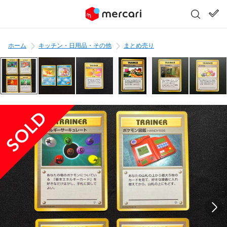
ホーム
キッチン・日用品・その他
まとめ売り