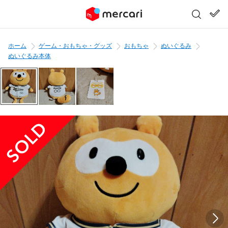
ホーム
ゲーム・おもちゃ・グッズ
おもちゃ
ぬいぐるみ
ぬいぐるみ本体