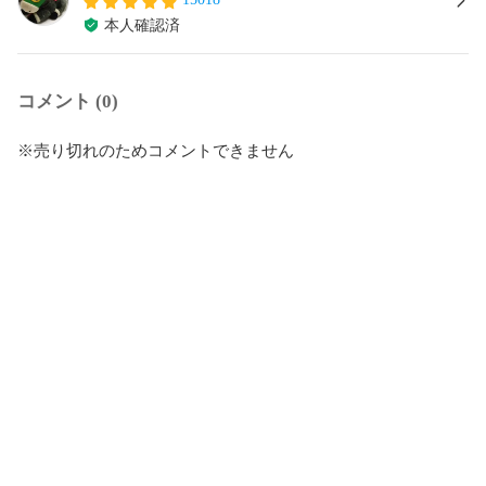
本人確認済
コメント (0)
※売り切れのためコメントできません