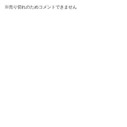
※売り切れのためコメントできません