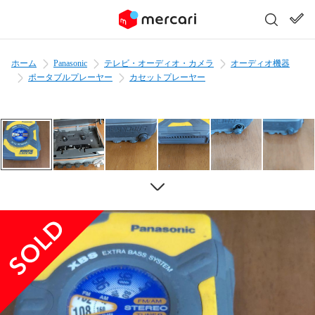
ホーム
Panasonic
テレビ・オーディオ・カメラ
オーディオ機器
ポータブルプレーヤー
カセットプレーヤー