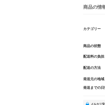
商品の情
カテゴリー
商品の状態
配送料の負担
配送の方法
発送元の地域
発送までの日
メルカリ安