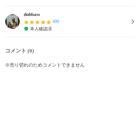
dubbass
499
本人確認済
コメント (0)
※売り切れのためコメントできません