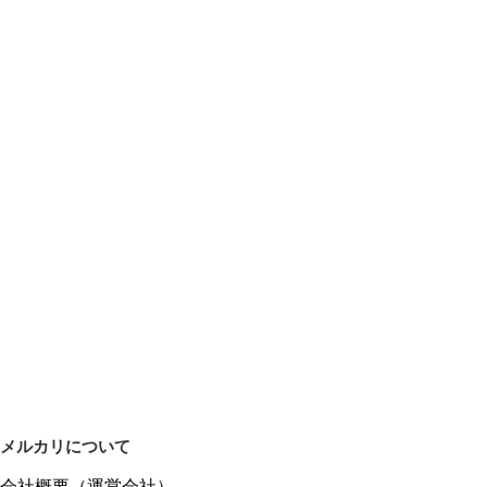
メルカリについて
会社概要（運営会社）