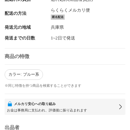
らくらくメルカリ便
配送の方法
匿名配送
発送元の地域
兵庫県
発送までの日数
1~2日で発送
商品の特徴
カラー: ブルー系
※同じ特徴を持つ商品を検索することができます
メルカリ安心への取り組み
お金は事務局に支払われ、評価後に振り込まれます
出品者