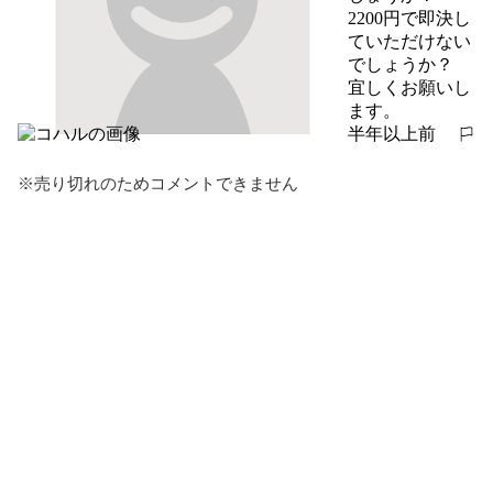
2200円で即決し
ていただけない
でしょうか？

宜しくお願いし
ます。
半年以上前
報告する
※売り切れのためコメントできません