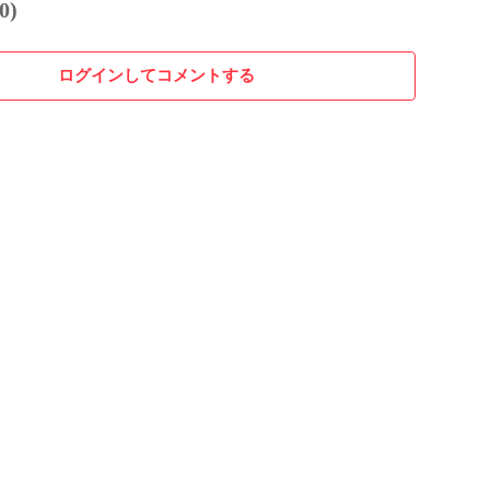
0)
ログインしてコメントする