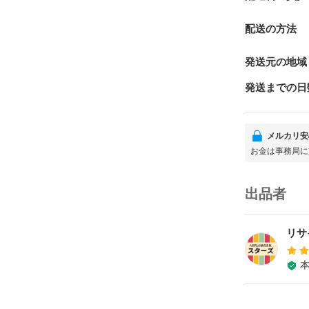
配送の方法
発送元の地域
発送までの日
メルカリ安
お金は事務局に
出品者
リサ