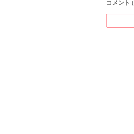
コメント (