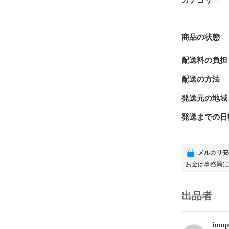
カテゴリー
商品の状態
配送料の負担
配送の方法
発送元の地域
発送までの日
メルカリ安
お金は事務局に
出品者
imop