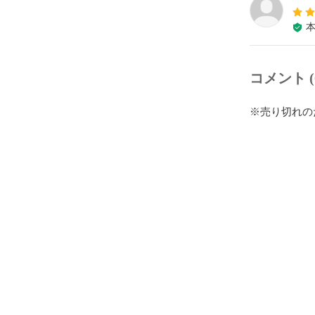
コメント (
※売り切れの