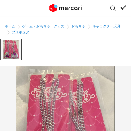
ホーム
ゲーム・おもちゃ・グッズ
おもちゃ
キャラクター玩具
プリキュア