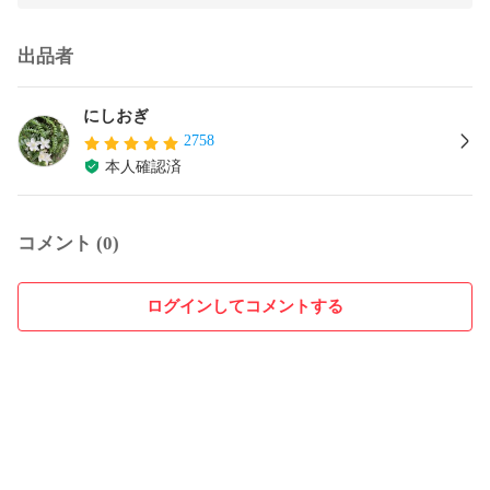
出品者
にしおぎ
2758
本人確認済
コメント (0)
ログインしてコメントする