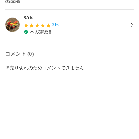
出品者
SAK
316
本人確認済
コメント (0)
※売り切れのためコメントできません