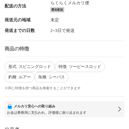
らくらくメルカリ便
配送の方法
匿名配送
発送元の地域
未定
発送までの日数
2~3日で発送
商品の特徴
形式: スピニングロッド
特徴: ツーピースロッド
釣種: ルアー
魚種: シーバス
※同じ特徴を持つ商品を検索することができます
メルカリ安心への取り組み
お金は事務局に支払われ、評価後に振り込まれます