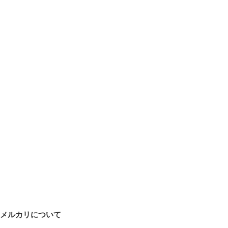
メルカリについて