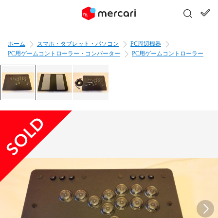
ホーム
スマホ・タブレット・パソコン
PC周辺機器
PC用ゲームコントローラー・コンバーター
PC用ゲームコントローラー