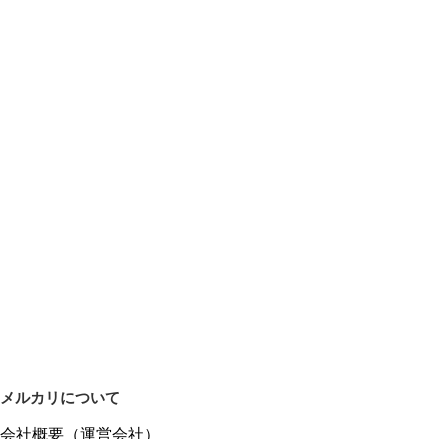
メルカリについて
会社概要（運営会社）