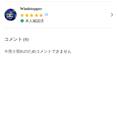
Windstopper
10
本人確認済
コメント (0)
※売り切れのためコメントできません