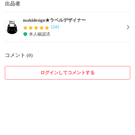
出品者
makidesign★ラベルデザイナー
1243
本人確認済
コメント (0)
ログインしてコメントする