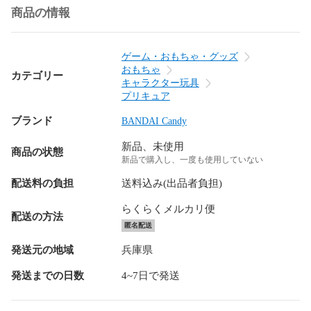
商品の情報
ゲーム・おもちゃ・グッズ
おもちゃ
カテゴリー
キャラクター玩具
プリキュア
ブランド
BANDAI Candy
新品、未使用
商品の状態
新品で購入し、一度も使用していない
配送料の負担
送料込み(出品者負担)
らくらくメルカリ便
配送の方法
匿名配送
発送元の地域
兵庫県
発送までの日数
4~7日で発送