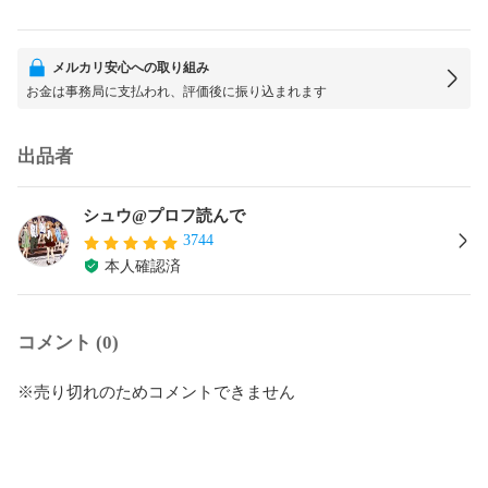
メルカリ安心への取り組み
お金は事務局に支払われ、評価後に振り込まれます
出品者
シュウ@プロフ読んで
3744
本人確認済
コメント (0)
※売り切れのためコメントできません