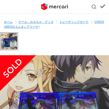
ホーム
ゲーム・おもちゃ・グッズ
トレーディングカード
UNION
ARENA(ユニオンアリーナ)