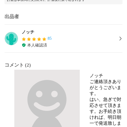
出品者
ノッチ
85
本人確認済
コメント (2)
ノッチ
ご連絡頂きあり
がとうございま
す。

はい、急ぎで対
応させて頂きま
す。お手続き頂
ければ、明日朝
一で発送致しま