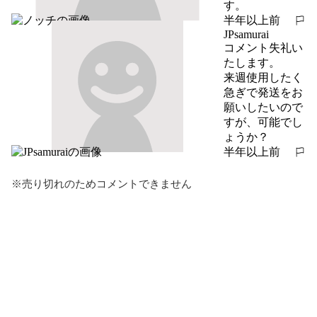
す。
半年以上前
報告する
JPsamurai
コメント失礼い
たします。

来週使用したく
急ぎで発送をお
願いしたいので
すが、可能でし
ょうか？
半年以上前
報告する
※売り切れのためコメントできません