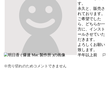
す。

永久と、販売さ
れております。

ご希望でした
ら、どちらか一
方に、インスト
ールさせていた
だきます。

よろしくお願い
致します。
半年以上前
報告する
※売り切れのためコメントできません