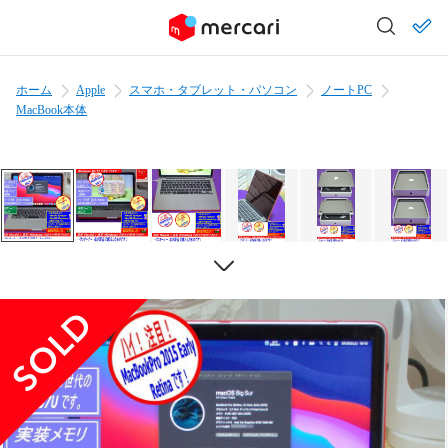
ホーム
Apple
スマホ・タブレット・パソコン
ノートPC
MacBook本体