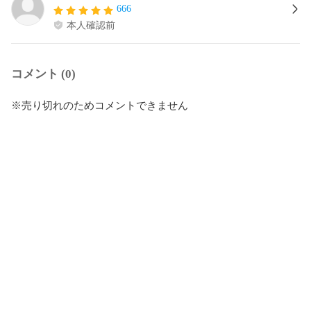
666
本人確認前
コメント (0)
※売り切れのためコメントできません