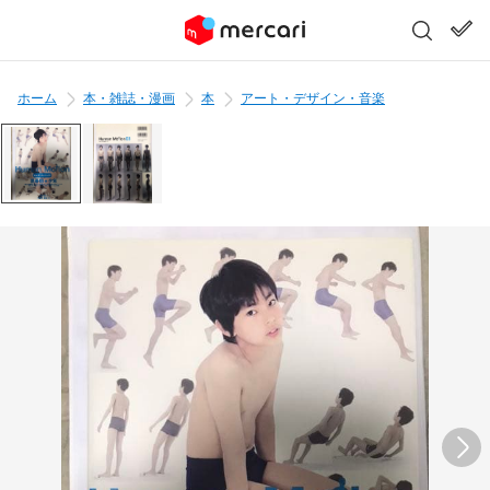
ホーム
本・雑誌・漫画
本
アート・デザイン・音楽