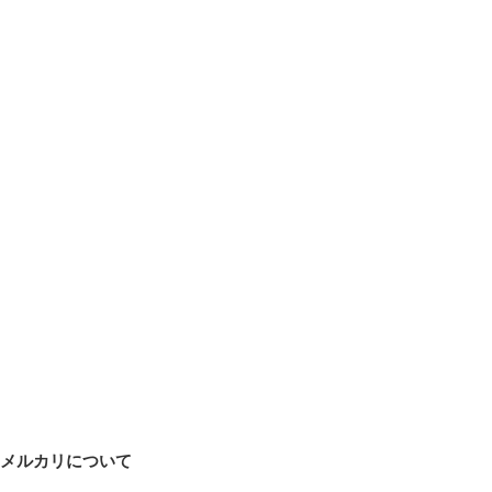
メルカリについて