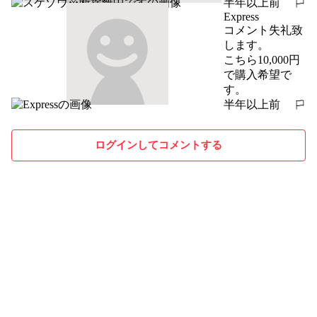
半年以上前
報告する
Express
コメント失礼致
します。

こちら10,000円
で購入希望で
す。
半年以上前
報告する
ログインしてコメントする