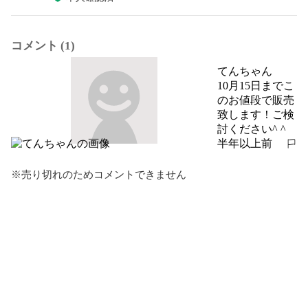
コメント (1)
てんちゃん
10月15日までこ
のお値段で販売
致します！ご検
討ください^ ^
半年以上前
報告する
※売り切れのためコメントできません