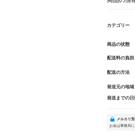
商品の情
カテゴリー
商品の状態
配送料の負担
配送の方法
発送元の地域
発送までの日
メルカリ安
お金は事務局に