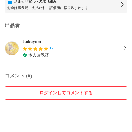
メルカリ安心への取り組み
お金は事務局に支払われ、評価後に振り込まれます
出品者
tsukuyomi
12
本人確認済
コメント (0)
ログインしてコメントする