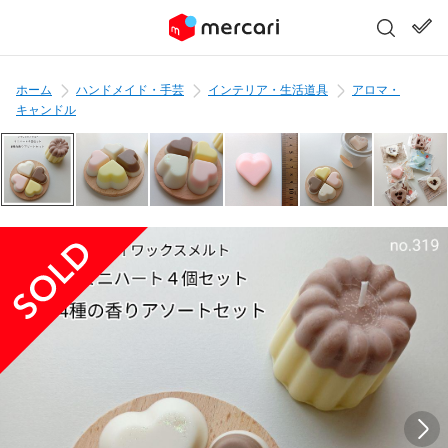
ホーム
ハンドメイド・手芸
インテリア・生活道具
アロマ・
キャンドル