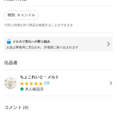
種類: キャンドル
※同じ特徴を持つ商品を検索することができます
メルカリ安心への取り組み
お金は事務局に支払われ、評価後に振り込まれます
出品者
ちょこれいと・メルト
228
本人確認済
コメント (0)