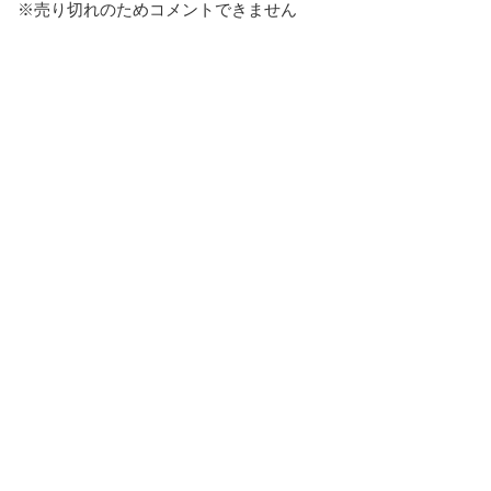
※売り切れのためコメントできません