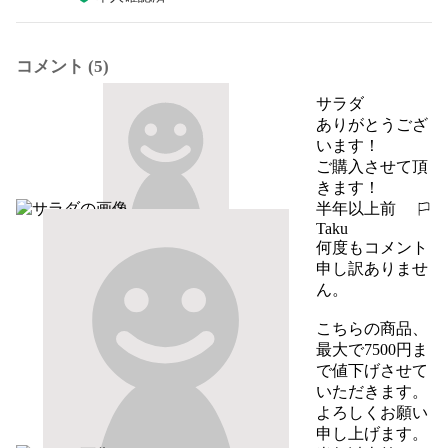
コメント (5)
サラダ
ありがとうござ
います！

ご購入させて頂
きます！
半年以上前
報告する
Taku
何度もコメント
申し訳ありませ
ん。

こちらの商品、
最大で7500円ま
で値下げさせて
いただきます。

よろしくお願い
申し上げます。