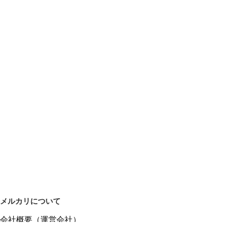
メルカリについて
会社概要（運営会社）