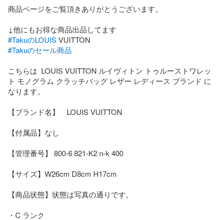
商品ページをご覧頂きありがとうございます。

#TakuのLOUIS
#Takuのセール商品
こちらは  LOUIS VUITTON ルイヴィトン トゥルーストワレッ
ト モノグラム クラッチバッグ レザー レディース ブランド に
なります。

【ブランド名】　LOUIS VUITTON 

【付属品】なし

【管理番号】 800-6 821-K2 n-k 400

【サイズ】W26cm D8cm H17cm

【商品状態】状態は写真の通りです。

・C ランク
