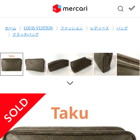
ホーム
LOUIS VUITTON
ファッション
レディース
バッグ
クラッチバッグ