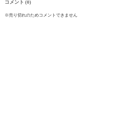
コメント (0)
※売り切れのためコメントできません