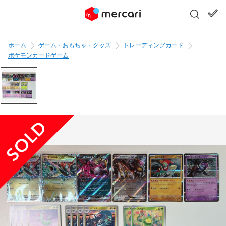
ホーム
ゲーム・おもちゃ・グッズ
トレーディングカード
ポケモンカードゲーム