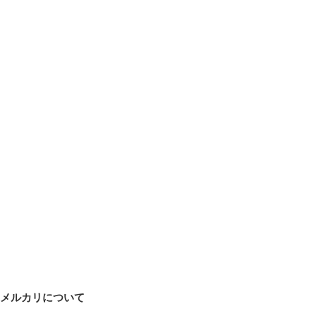
メルカリについて