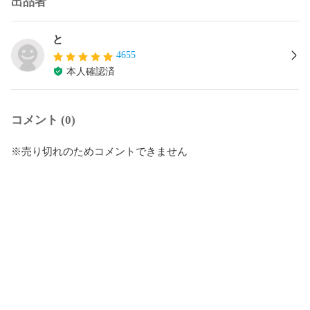
出品者
と
4655
本人確認済
コメント (0)
※売り切れのためコメントできません