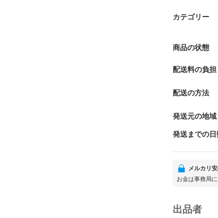
カテゴリー
商品の状態
配送料の負担
配送の方法
発送元の地域
発送までの日
メルカリ安
お金は事務局に
出品者